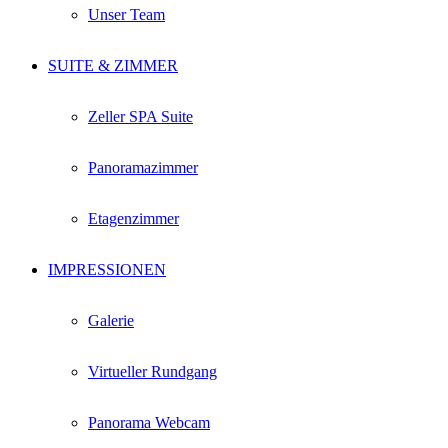
Unser Team
SUITE & ZIMMER
Zeller SPA Suite
Panoramazimmer
Etagenzimmer
IMPRESSIONEN
Galerie
Virtueller Rundgang
Panorama Webcam