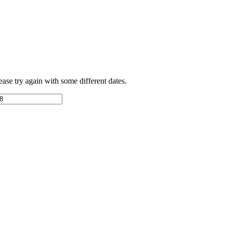
ease try again with some different dates.