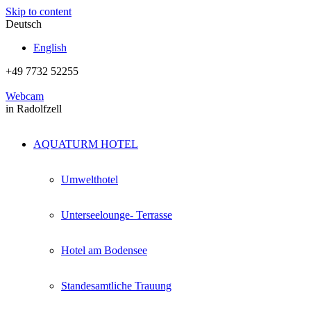
Skip to content
Deutsch
English
+49 7732 52255
Webcam
in Radolfzell
AQUATURM HOTEL
Umwelthotel
Unterseelounge- Terrasse
Hotel am Bodensee
Standesamtliche Trauung