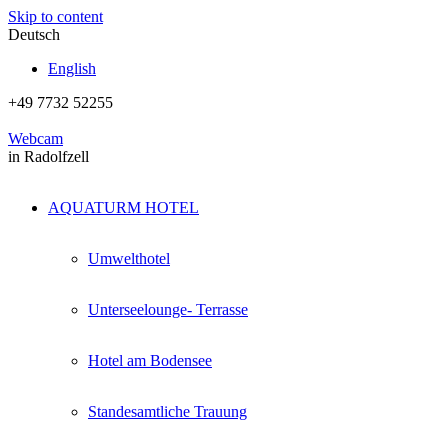
Skip to content
Deutsch
English
+49 7732 52255
Webcam
in Radolfzell
AQUATURM HOTEL
Umwelthotel
Unterseelounge- Terrasse
Hotel am Bodensee
Standesamtliche Trauung