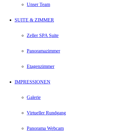
Unser Team
SUITE & ZIMMER
Zeller SPA Suite
Panoramazimmer
Etagenzimmer
IMPRESSIONEN
Galerie
Virtueller Rundgang
Panorama Webcam