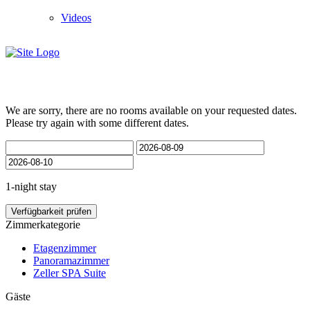
Videos
We are sorry, there are no rooms available on your requested dates.
Please try again with some different dates.
1-night stay
Verfügbarkeit prüfen
Zimmerkategorie
Etagenzimmer
Panoramazimmer
Zeller SPA Suite
Gäste