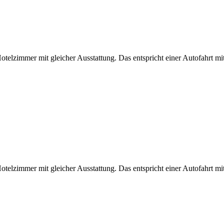
elzimmer mit gleicher Ausstattung. Das entspricht einer Autofahrt mi
elzimmer mit gleicher Ausstattung. Das entspricht einer Autofahrt mi