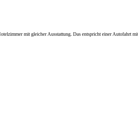
elzimmer mit gleicher Ausstattung. Das entspricht einer Autofahrt mi