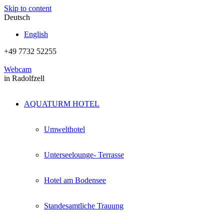
Skip to content
Deutsch
English
+49 7732 52255
Webcam
in Radolfzell
AQUATURM HOTEL
Umwelthotel
Unterseelounge- Terrasse
Hotel am Bodensee
Standesamtliche Trauung