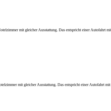
elzimmer mit gleicher Ausstattung. Das entspricht einer Autofahrt mi
elzimmer mit gleicher Ausstattung. Das entspricht einer Autofahrt mi