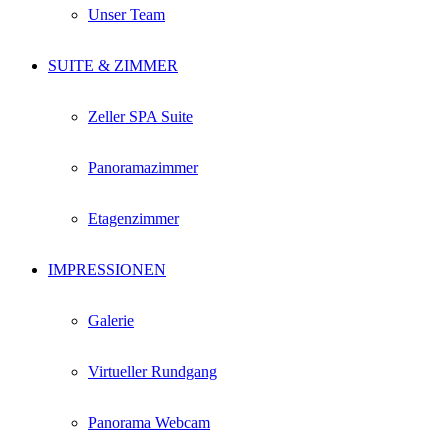
Unser Team
SUITE & ZIMMER
Zeller SPA Suite
Panoramazimmer
Etagenzimmer
IMPRESSIONEN
Galerie
Virtueller Rundgang
Panorama Webcam