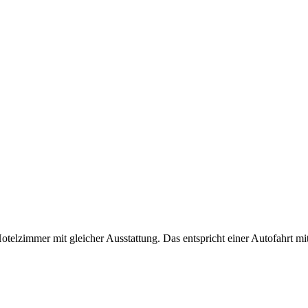
elzimmer mit gleicher Ausstattung. Das entspricht einer Autofahrt mi