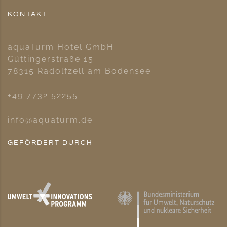
KONTAKT
aquaTurm Hotel GmbH
Güttingerstraße 15
78315 Radolfzell am Bodensee
+49 7732 52255
info@aquaturm.de
GEFÖRDERT DURCH