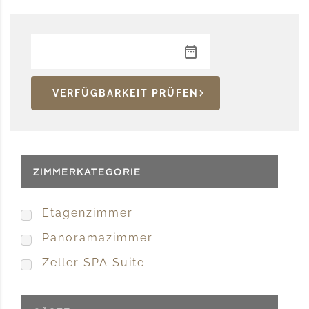
VERFÜGBARKEIT PRÜFEN
ZIMMERKATEGORIE
Etagenzimmer
Panoramazimmer
Zeller SPA Suite