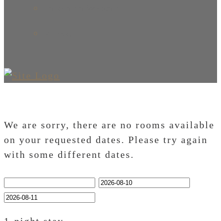
Panorama Webcam
Videos
We are sorry, there are no rooms available
on your requested dates. Please try again
with some different dates.