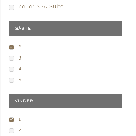
Zeller SPA Suite
GÄSTE
2
3
4
5
KINDER
1
2