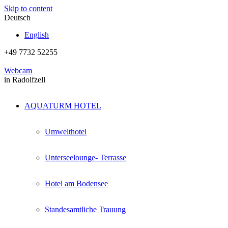
Skip to content
Deutsch
English
+49 7732 52255
Webcam
in Radolfzell
AQUATURM HOTEL
Umwelthotel
Unterseelounge- Terrasse
Hotel am Bodensee
Standesamtliche Trauung