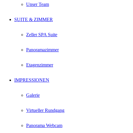
Unser Team
SUITE & ZIMMER
Zeller SPA Suite
Panoramazimmer
Etagenzimmer
IMPRESSIONEN
Galerie
Virtueller Rundgang
Panorama Webcam