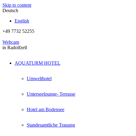
Skip to content
Deutsch
English
+49 7732 52255
Webcam
in Radolfzell
AQUATURM HOTEL
Umwelthotel
Unterseelounge- Terrasse
Hotel am Bodensee
Standesamtliche Trauung