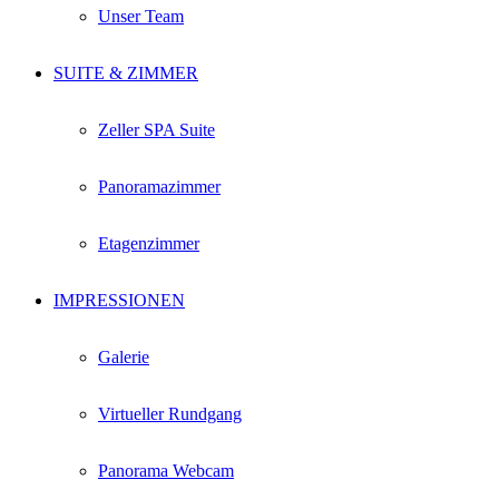
Unser Team
SUITE & ZIMMER
Zeller SPA Suite
Panoramazimmer
Etagenzimmer
IMPRESSIONEN
Galerie
Virtueller Rundgang
Panorama Webcam