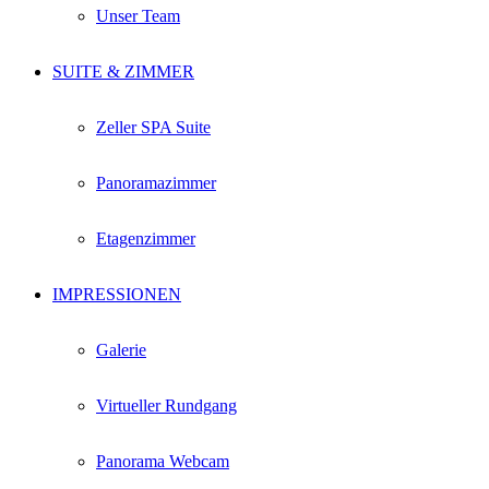
Unser Team
SUITE & ZIMMER
Zeller SPA Suite
Panoramazimmer
Etagenzimmer
IMPRESSIONEN
Galerie
Virtueller Rundgang
Panorama Webcam