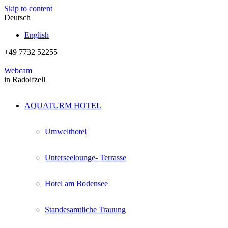
Skip to content
Deutsch
English
+49 7732 52255
Webcam
in Radolfzell
AQUATURM HOTEL
Umwelthotel
Unterseelounge- Terrasse
Hotel am Bodensee
Standesamtliche Trauung