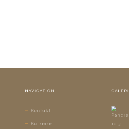
NAVIGATION
GALER
Kontakt
Karriere