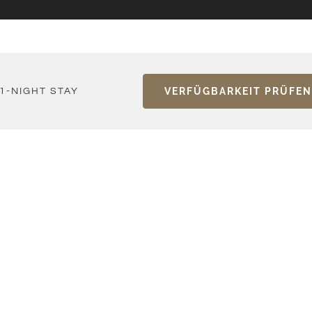
VERFÜGBARKEIT PRÜFEN
1-NIGHT STAY