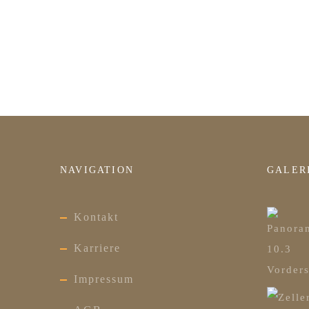
NAVIGATION
GALER
Kontakt
Karriere
Impressum